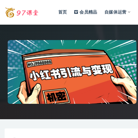
首页
会员精品
自媒体运营
全部