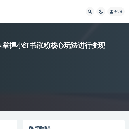
登录
快速掌握小红书涨粉核心玩法进行变现
资源信息