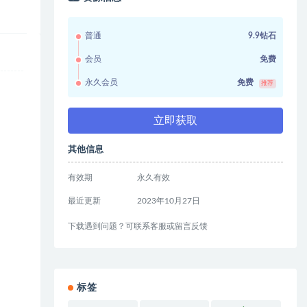
普通
9.9钻石
会员
免费
永久会员
免费
推荐
立即获取
其他信息
有效期
永久有效
最近更新
2023年10月27日
下载遇到问题？可联系客服或留言反馈
标签