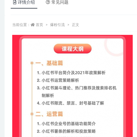
详情介绍
常见问题
当前位置：
首页
爆粉引流
正文