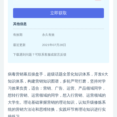
立即获取
其他信息
有效期
永久有效
最近更新
2021年07月28日
下载遇到问题？可联系客服或留言反馈
病毒营销幕后操盘手，超级话题全景化知识体系，开发6大
知识体系，构建营销知识图谱，多轮严苛打磨，坚持对学
习效果负责，适合：营销、广告、运营、产品领域同学，
想转行营销、运营领域的同学，想入行营销、运营领域的
大学生。理论基础掌握营销的理论知识，认知升级修炼系
统的营销方法论和思维转换，实践环节将理论知识进行实
操练习。