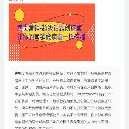
声明：
本站为非盈利性赞助网站，本站所发布的一切视频课程仅
限用于学习和研究目的；不得将上述内容用于商业或者非法用
途，否则，一切后果请用户自负。本站所有课程来自网络，版权
争议与本站无关。如有侵权请联系邮箱：2879294521@qq.com
我们将第一时间处理！。项目教程如涉及其它第三方收费服务环
节，请自行判断项目可操作性，我们不对其它第三方任何收费负
责！第三方软件也请谨慎使用，本站不出售课程，你支付的积分
是本网站的运维成本费用及用户网络搜集资源的人力付出费用，
下载的课程仅供学习使用。