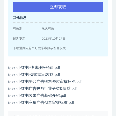
立即获取
其他信息
有效期
永久有效
最近更新
2023年10月27日
下载遇到问题？可联系客服或留言反馈
运营-小红书-快速涨粉秘籍.pdf
运营-小红书-爆款笔记攻略.pdf
运营-小红书平台广告物料资质审核标准.pdf
运营-小红书广告投放行业分类&资质.pdf
运营-小红书效果广告基础介绍.pdf
运营-小红书竞价广告创意审核标准.pdf