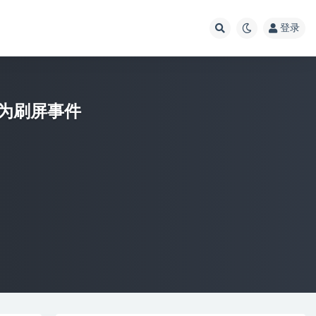
登录
为刷屏事件