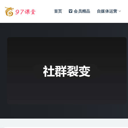
首页
会员精品
自媒体运营
全部