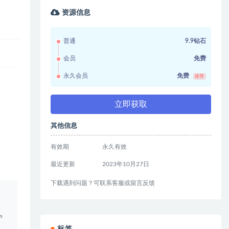
资源信息
普通
9.9钻石
会员
免费
永久会员
免费
推荐
立即获取
其他信息
有效期
永久有效
最近更新
2023年10月27日
下载遇到问题？可联系客服或留言反馈
。
户