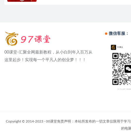
微信客服：
00课堂-汇聚全网最新教程，从小白到年入百万从
这里起步！实现每一个平凡人的创业梦！！！
Copyright © 2014-2023 · 00课堂免责声明：本站所发布的一
的电