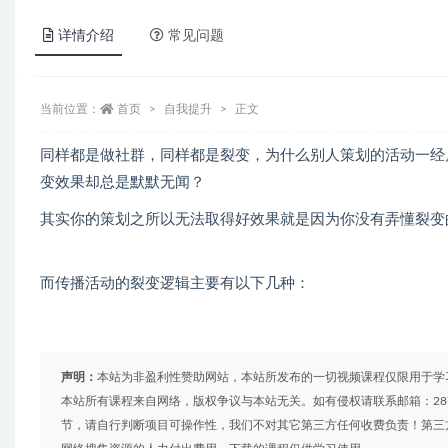
详情介绍
常见问题
当前位置：
首页
自我提升
正文
同样都是做社群，同样都是裂变，为什么别人策划的活动一经
变效果却总是默默无闻？
其实你的策划之所以无法取得好效果就是因为你没有弄懂裂变
而传播活动的裂变逻辑主要有以下几种：
声明：
本站为非盈利性赞助网站，本站所发布的一切视频课程仅限用于学
本站所有课程来自网络，版权争议与本站无关。如有侵权请联系邮箱：2879
节，请自行判断项目可操作性，我们不对其它第三方任何收费负责！第三