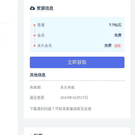
资源信息
普通
9.9钻石
会员
免费
永久会员
免费
推荐
立即获取
其他信息
有效期
永久有效
最近更新
2023年10月27日
下载遇到问题？可联系客服或留言反馈