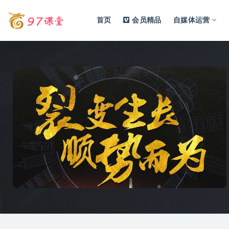
首页
会员精品
自媒体运营
全部