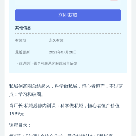
立即获取
其他信息
有效期
永久有效
最近更新
2021年07月28日
下载遇到问题？可联系客服或留言反馈
私域创富圈总结起来，科学做私域，恒心者恒产，不过两
点：学习和破圈。
肖厂长·私域必修内训课：科学做私域，恒心者恒产价值
1999元
课程目录：