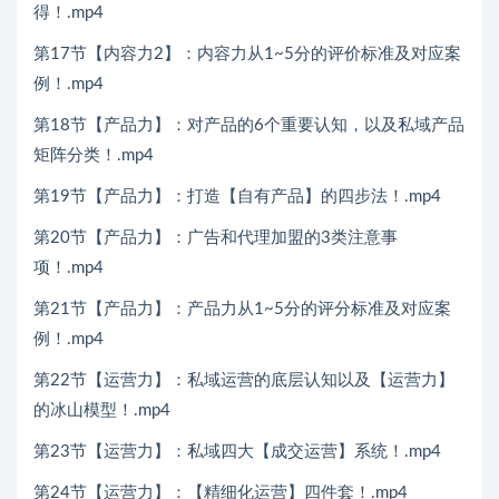
得！.mp4
第17节【内容力2】：内容力从1~5分的评价标准及对应案
例！.mp4
第18节【产品力】：对产品的6个重要认知，以及私域产品
矩阵分类！.mp4
第19节【产品力】：打造【自有产品】的四步法！.mp4
第20节【产品力】：广告和代理加盟的3类注意事
项！.mp4
第21节【产品力】：产品力从1~5分的评分标准及对应案
例！.mp4
第22节【运营力】：私域运营的底层认知以及【运营力】
的冰山模型！.mp4
第23节【运营力】：私域四大【成交运营】系统！.mp4
第24节【运营力】：【精细化运营】四件套！.mp4