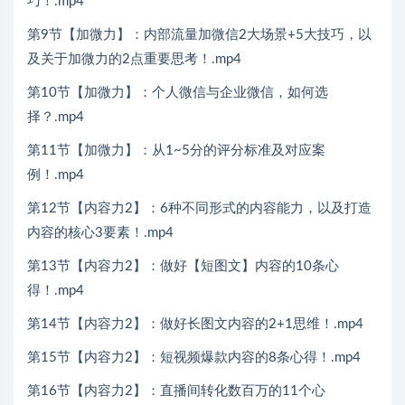
巧！.mp4
第9节【加微力】：内部流量加微信2大场景+5大技巧，以
及关于加微力的2点重要思考！.mp4
第10节【加微力】：个人微信与企业微信，如何选
择？.mp4
第11节【加微力】：从1~5分的评分标准及对应案
例！.mp4
第12节【内容力2】：6种不同形式的内容能力，以及打造
内容的核心3要素！.mp4
第13节【内容力2】：做好【短图文】内容的10条心
得！.mp4
第14节【内容力2】：做好长图文内容的2+1思维！.mp4
第15节【内容力2】：短视频爆款内容的8条心得！.mp4
第16节【内容力2】：直播间转化数百万的11个心