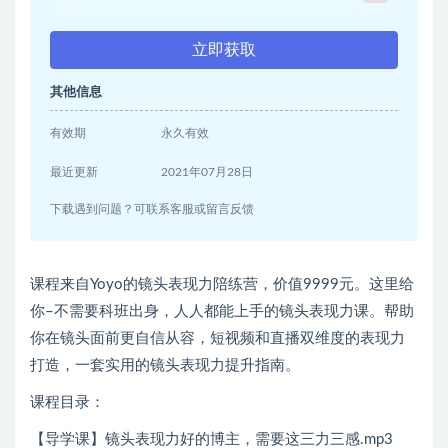
立即获取
其他信息
有效期
永久有效
最近更新
2021年07月28日
下载遇到问题？可联系客服或留言反馈
课程来自Yoyo的镜头表现力陪练营，价值9999元。这里给
你–不需要科班出身，人人都能上手的镜头表现力课。帮助
你在镜头面前更自信从容，短视频和直播双维度的表现力
打造，一套实用的镜头表现力提升指南。
课程目录：
【导学课】镜头表现力好的博主，需要这三力三感.mp3