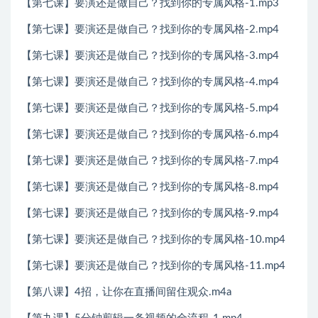
【第七课】要演还是做自己？找到你的专属风格-1.mp3
【第七课】要演还是做自己？找到你的专属风格-2.mp4
【第七课】要演还是做自己？找到你的专属风格-3.mp4
【第七课】要演还是做自己？找到你的专属风格-4.mp4
【第七课】要演还是做自己？找到你的专属风格-5.mp4
【第七课】要演还是做自己？找到你的专属风格-6.mp4
【第七课】要演还是做自己？找到你的专属风格-7.mp4
【第七课】要演还是做自己？找到你的专属风格-8.mp4
【第七课】要演还是做自己？找到你的专属风格-9.mp4
【第七课】要演还是做自己？找到你的专属风格-10.mp4
【第七课】要演还是做自己？找到你的专属风格-11.mp4
【第八课】4招，让你在直播间留住观众.m4a