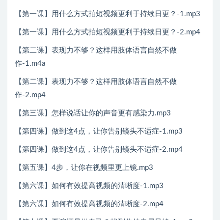
【第一课】用什么方式拍短视频更利于持续日更？-1.mp3
【第一课】用什么方式拍短视频更利于持续日更？-2.mp4
【第二课】表现力不够？这样用肢体语言自然不做
作-1.m4a
【第二课】表现力不够？这样用肢体语言自然不做
作-2.mp4
【第三课】怎样说话让你的声音更有感染力.mp3
【第四课】做到这4点，让你告别镜头不适症-1.mp3
【第四课】做到这4点，让你告别镜头不适症-2.mp4
【第五课】4步，让你在视频里更上镜.mp3
【第六课】如何有效提高视频的清晰度-1.mp3
【第六课】如何有效提高视频的清晰度-2.mp4