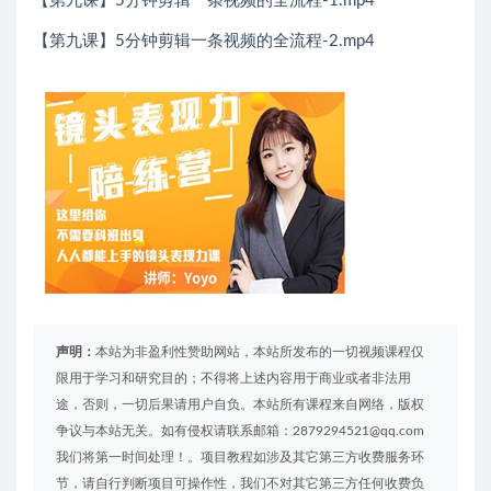
【第九课】5分钟剪辑一条视频的全流程-1.mp4
【第九课】5分钟剪辑一条视频的全流程-2.mp4
声明：
本站为非盈利性赞助网站，本站所发布的一切视频课程仅
限用于学习和研究目的；不得将上述内容用于商业或者非法用
途，否则，一切后果请用户自负。本站所有课程来自网络，版权
争议与本站无关。如有侵权请联系邮箱：2879294521@qq.com
我们将第一时间处理！。项目教程如涉及其它第三方收费服务环
节，请自行判断项目可操作性，我们不对其它第三方任何收费负