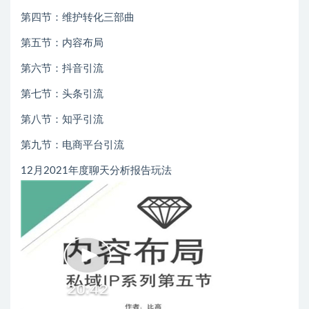
第四节：维护转化三部曲
第五节：内容布局
第六节：抖音引流
第七节：头条引流
第八节：知乎引流
第九节：电商平台引流
12月2021年度聊天分析报告玩法