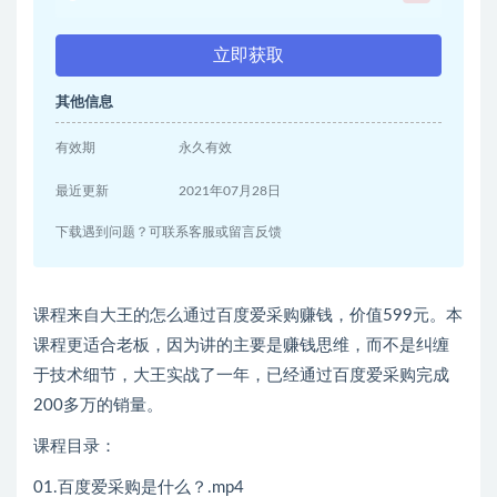
立即获取
其他信息
有效期
永久有效
最近更新
2021年07月28日
下载遇到问题？可联系客服或留言反馈
课程来自大王的怎么通过百度爱采购赚钱，价值599元。本
课程更适合老板，因为讲的主要是赚钱思维，而不是纠缠
于技术细节，大王实战了一年，已经通过百度爱采购完成
200多万的销量。
课程目录：
01.百度爱采购是什么？.mp4