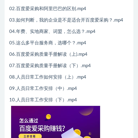
02.百度爱采购和阿里巴巴的区别.mp4
03.如何判断，我的企业是不是适合开百度爱采购？.mp4
04.年费、实地商家、词盟，怎么选？.mp4
05.这么多平台服务商，选哪个？.mp4
06.百度爱采购质量手册解读（上).mp4
07.百度爱采购质量手册解读（下）.mp4
08.人员日常工作如何安排（上）.mp4
09.人员日常工作安排（中）.mp4
10.人员日常工作安排（下）.mp4