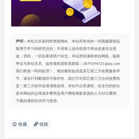
声明：
本站为非盈利性赞助网站，本站所发布的一切视频课程仅
限用于学习和研究目的；不得将上述内容用于商业或者非法用
途，否则，一切后果请用户自负。本站所有课程来自网络，版权
争议与本站无关。如有侵权请联系邮箱：2879294521@qq.com
我们将第一时间处理！。项目教程如涉及其它第三方收费服务环
节，请自行判断项目可操作性，我们不对其它第三方任何收费负
责！第三方软件也请谨慎使用，本站不出售课程，你支付的积分
是本网站的运维成本费用及用户网络搜集资源的人力付出费用，
下载的课程仅供学习使用。
收藏
链接