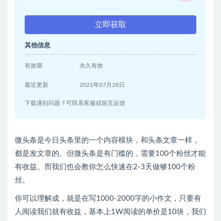
立即获取
其他信息
有效期
永久有效
最近更新
2021年07月28日
下载遇到问题？可联系客服或留言反馈
微头条是今日头条里的一个内容模块，和头条文章一样，
都是发文章的。但微头条是有门槛的，需要100个粉丝才能
有收益。而我们也会教你怎么快速在2-3天做够100个粉
丝。
你可以理解成，就是在写1000-2000字的小作文，只要有
人阅读我们就有收益，基本上1W阅读的单价是10块，我们