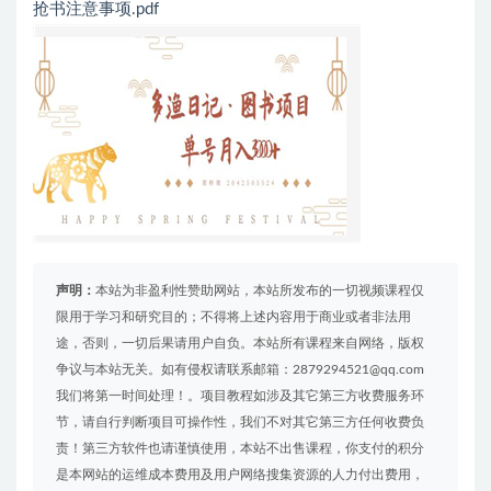
抢书注意事项.pdf
声明：
本站为非盈利性赞助网站，本站所发布的一切视频课程仅
限用于学习和研究目的；不得将上述内容用于商业或者非法用
途，否则，一切后果请用户自负。本站所有课程来自网络，版权
争议与本站无关。如有侵权请联系邮箱：2879294521@qq.com
我们将第一时间处理！。项目教程如涉及其它第三方收费服务环
节，请自行判断项目可操作性，我们不对其它第三方任何收费负
责！第三方软件也请谨慎使用，本站不出售课程，你支付的积分
是本网站的运维成本费用及用户网络搜集资源的人力付出费用，