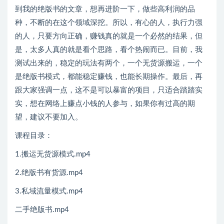
到我的绝版书的文章，想再进阶一下，做些高利润的品
种，不断的在这个领域深挖。所以，有心的人，执行力强
的人，只要方向正确，赚钱真的就是一个必然的结果，但
是，太多人真的就是看个思路，看个热闹而已。目前，我
测试出来的，稳定的玩法有两个，一个无货源搬运，一个
是绝版书模式，都能稳定赚钱，也能长期操作。最后，再
跟大家强调一点，这不是可以暴富的项目，只适合踏踏实
实，想在网络上赚点小钱的人参与，如果你有过高的期
望，建议不要加入。
课程目录：
1.搬运无货源模式.mp4
2.绝版书有货源.mp4
3.私域流量模式.mp4
二手绝版书.mp4