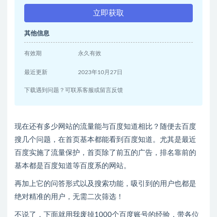
立即获取
其他信息
有效期
永久有效
最近更新
2023年10月27日
下载遇到问题？可联系客服或留言反馈
现在还有多少网站的流量能与百度知道相比？随便去百度
搜几个问题，在首页基本都能看到百度知道。尤其是最近
百度实施了流量保护，首页除了前五的广告，排名靠前的
基本都是百度知道等百度系的网站。
再加上它的问答形式以及搜索功能，吸引到的用户也都是
绝对精准的用户，无需二次筛选！
不说了，下面就用我废掉
1000个百度账号的经验，带各位