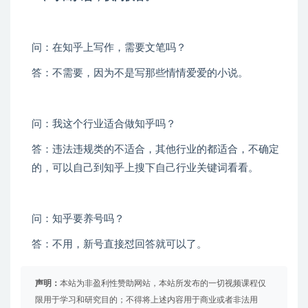
问：在知乎上写作，需要文笔吗？
答：不需要，因为不是写那些情情爱爱的小说。
问：我这个行业适合做知乎吗？
答：违法违规类的不适合，其他行业的都适合，不确定
的，可以自己到知乎上搜下自己行业关键词看看。
问：知乎要养号吗？
答：不用，新号直接怼回答就可以了。
声明：
本站为非盈利性赞助网站，本站所发布的一切视频课程仅
限用于学习和研究目的；不得将上述内容用于商业或者非法用