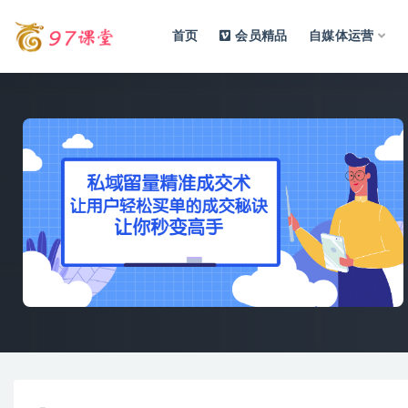
首页
会员精品
自媒体运营
全部