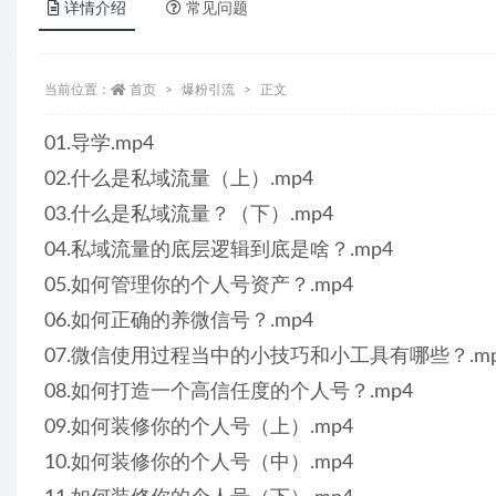
详情介绍
常见问题
当前位置：
首页
爆粉引流
正文
01.导学.mp4
02.什么是私域流量（上）.mp4
03.什么是私域流量？（下）.mp4
04.私域流量的底层逻辑到底是啥？.mp4
05.如何管理你的个人号资产？.mp4
06.如何正确的养微信号？.mp4
07.微信使用过程当中的小技巧和小工具有哪些？.mp
08.如何打造一个高信任度的个人号？.mp4
09.如何装修你的个人号（上）.mp4
10.如何装修你的个人号（中）.mp4