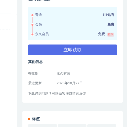
普通
9.9钻石
会员
免费
永久会员
免费
推荐
立即获取
其他信息
有效期
永久有效
最近更新
2023年10月27日
下载遇到问题？可联系客服或留言反馈
标签