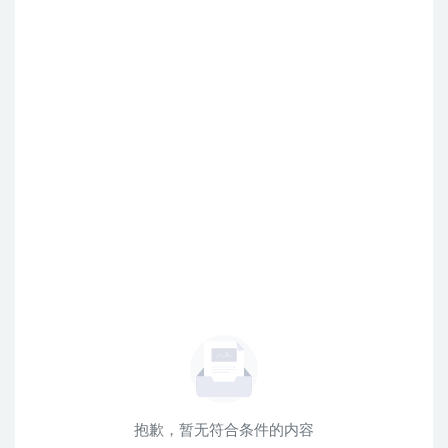
抱歉，暂无符合条件的内容