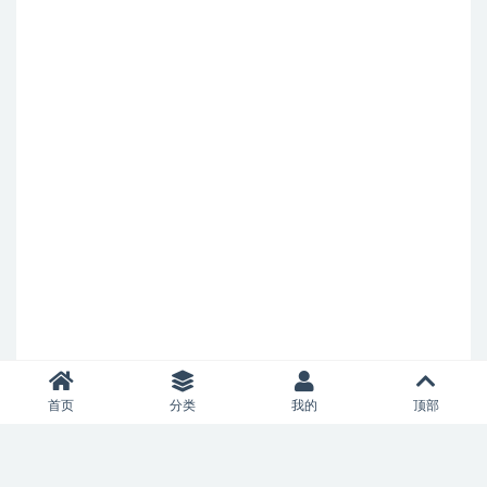
首页
分类
我的
顶部