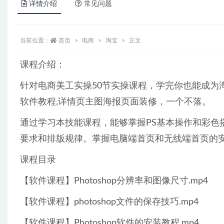
详情介绍
常见问题
当前位置：
首页
电商
淘宝
正文
课程介绍：
针对电商美工实操50节实操课程，学完你也能成为
软件教程,详情页主图海报页面装修，一个不落。
通过学习本技能课程，能够掌握PS基本操作和彩色
要求和排版规律。掌握电脑端首页和无线端首页的
课程目录
【软件课程】Photoshop分辨率和图像尺寸.mp4
【软件课程】photoshop文件的保存技巧.mp4
【软件课程】Photoshop软件的安装教程.mp4