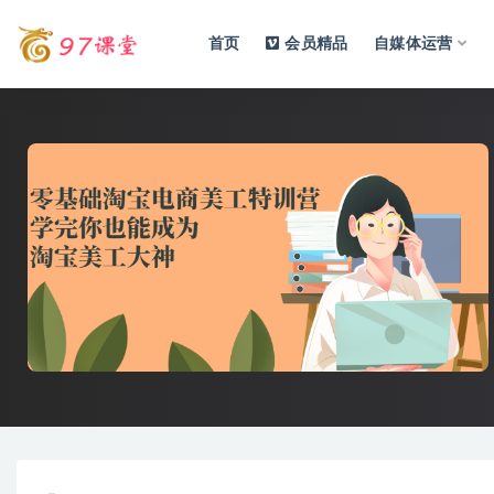
首页
会员精品
自媒体运营
全部