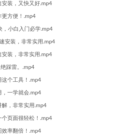
安装，又快又好.mp4
方便！.mp4
，小白入门必学.mp4
安装，非常实用.mp4
安装，非常实用.mp4
踩雷。.mp4
个工具！.mp4
一学就会.mp4
，非常实用.mp4
个页面很轻松！.mp4
率翻倍！.mp4