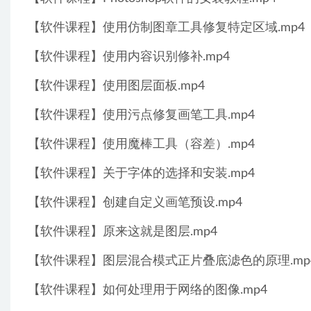
【软件课程】使用仿制图章工具修复特定区域.mp4
【软件课程】使用内容识别修补.mp4
【软件课程】使用图层面板.mp4
【软件课程】使用污点修复画笔工具.mp4
【软件课程】使用魔棒工具（容差）.mp4
【软件课程】关于字体的选择和安装.mp4
【软件课程】创建自定义画笔预设.mp4
【软件课程】原来这就是图层.mp4
【软件课程】图层混合模式正片叠底滤色的原理.mp
【软件课程】如何处理用于网络的图像.mp4