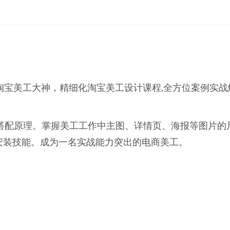
淘宝美工大神，精细化淘宝美工设计课程,全方位案例实战
搭配原理。掌握美工工作中主图、详情页、海报等图片的
安装技能。成为一名实战能力突出的电商美工。