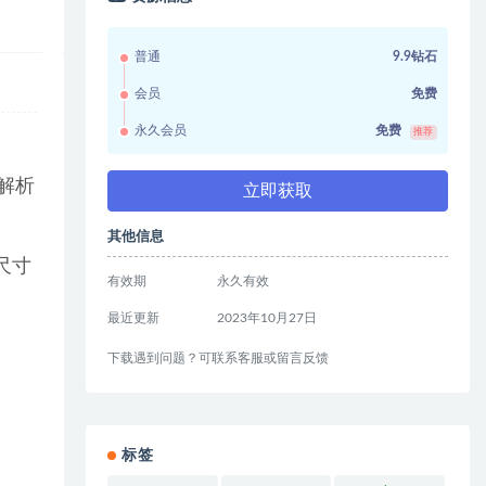
普通
9.9钻石
会员
免费
永久会员
免费
推荐
解析
立即获取
其他信息
尺寸
有效期
永久有效
最近更新
2023年10月27日
下载遇到问题？可联系客服或留言反馈
标签