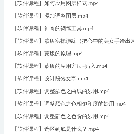
【软件课程】如何应用图层样式.mp4
【软件课程】添加调整图层.mp4
【软件课程】神奇的钢笔工具.mp4
【软件课程】蒙版实操演练（把心中的美女手绘出来）
【软件课程】蒙版的原理.mp4
【软件课程】蒙版的应用方法–贴入.mp4
【软件课程】设计段落文字.mp4
【软件课程】调整颜色之曲线的妙用.mp4
【软件课程】调整颜色之色相饱和度的妙用.mp4
【软件课程】调整颜色之色阶的妙用.mp4
【软件课程】选区到底是什么？.mp4