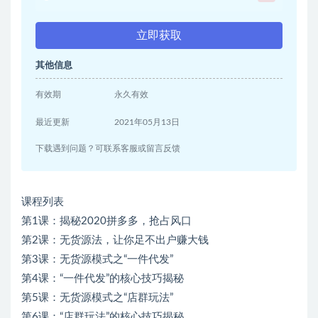
立即获取
其他信息
有效期
永久有效
最近更新
2021年05月13日
下载遇到问题？可联系客服或留言反馈
课程列表
第1课：揭秘2020拼多多，抢占风口
第2课：无货源法，让你足不出户赚大钱
第3课：无货源模式之“一件代发”
第4课：“一件代发”的核心技巧揭秘
第5课：无货源模式之“店群玩法”
第6课：“店群玩法”的核心技巧揭秘