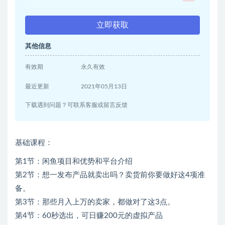
立即获取
其他信息
有效期
永久有效
最近更新
2021年05月13日
下载遇到问题？可联系客服或留言反馈
基础课程：
第1节：闲鱼项目和优势和平台介绍
第2节：想一发布产品就卖出吗？卖货前你要做好这4项准
备。
第3节：那些月入上万的卖家，都做对了这3点。
第4节：60秒选出，可日赚200元的虚拟产品