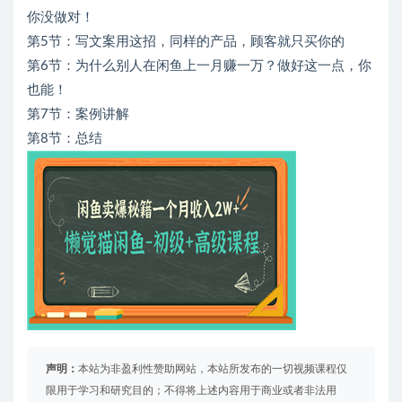
你没做对！
第5节：写文案用这招，同样的产品，顾客就只买你的
第6节：为什么别人在闲鱼上一月赚一万？做好这一点，你
也能！
第7节：案例讲解
第8节：总结
声明：
本站为非盈利性赞助网站，本站所发布的一切视频课程仅
限用于学习和研究目的；不得将上述内容用于商业或者非法用