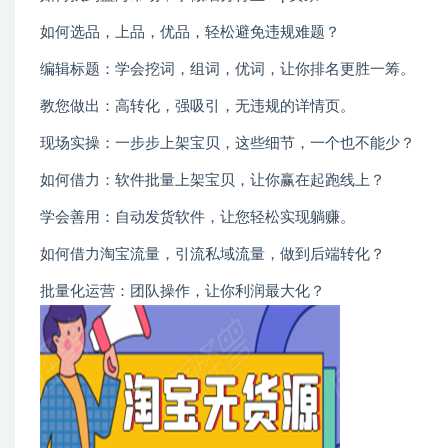
如何选品，上品，优品，轻松避免违规难题？
编辑标题：学会挖词，组词，优词，让你排名更胜一筹。
教您做出：高转化，强吸引，无违规的详情页。
现场实操：一步步上架宝贝，这些细节，一个也不能少？
如何借力：软件批量上架宝贝，让你赢在起跑线上？
学会善用：自动发货软件，让您轻松实现躺赚。
如何借力淘宝流量，引流私域流量，做到后端转化？
批量化运营：团队操作，让你利润最大化？