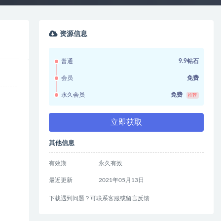
资源信息
普通
9.9钻石
会员
免费
永久会员
免费
推荐
立即获取
其他信息
有效期
永久有效
最近更新
2021年05月13日
下载遇到问题？可联系客服或留言反馈