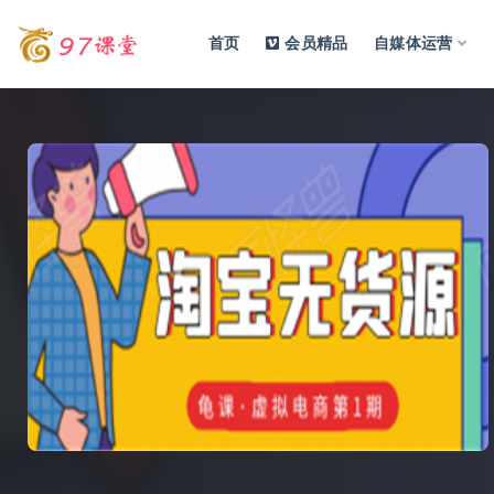
首页
会员精品
自媒体运营
全部