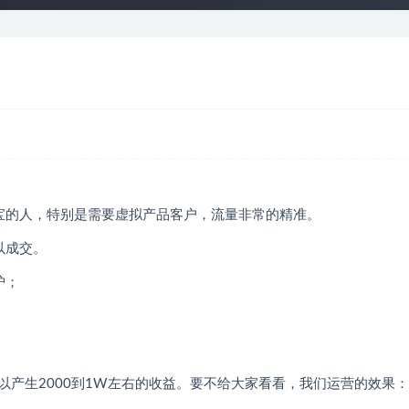
宝的人，特别是需要虚拟产品客户，流量非常的精准。
以成交。
护；
。
产生2000到1W左右的收益。要不给大家看看，我们运营的效果：