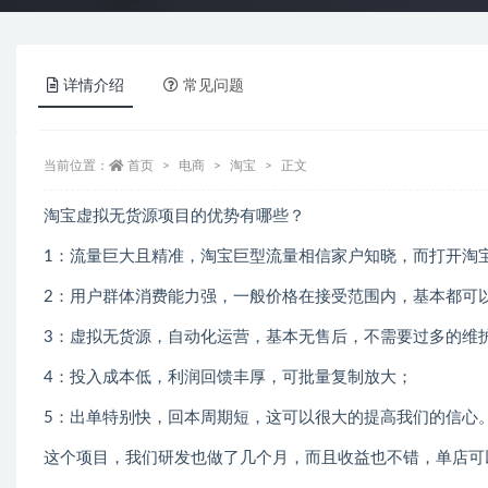
详情介绍
常见问题
当前位置：
首页
电商
淘宝
正文
淘宝虚拟无货源项目的优势有哪些？
1：流量巨大且精准，淘宝巨型流量相信家户知晓，而打开淘
2：用户群体消费能力强，一般价格在接受范围内，基本都可
3：虚拟无货源，自动化运营，基本无售后，不需要过多的维
4：投入成本低，利润回馈丰厚，可批量复制放大；
5：出单特别快，回本周期短，这可以很大的提高我们的信心
这个项目，我们研发也做了几个月，而且收益也不错，单店可以