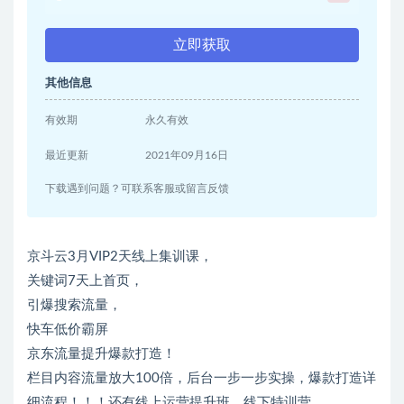
立即获取
其他信息
有效期
永久有效
最近更新
2021年09月16日
下载遇到问题？可联系客服或留言反馈
京斗云3月VIP2天线上集训课，
关键词7天上首页，
引爆搜索流量，
快车低价霸屏
京东流量提升爆款打造！
栏目内容流量放大100倍，后台一步一步实操，爆款打造详
细流程！！！还有线上运营提升班，线下特训营