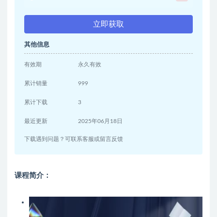
立即获取
其他信息
有效期
永久有效
累计销量
999
累计下载
3
最近更新
2025年06月18日
下载遇到问题？可联系客服或留言反馈
课程简介：