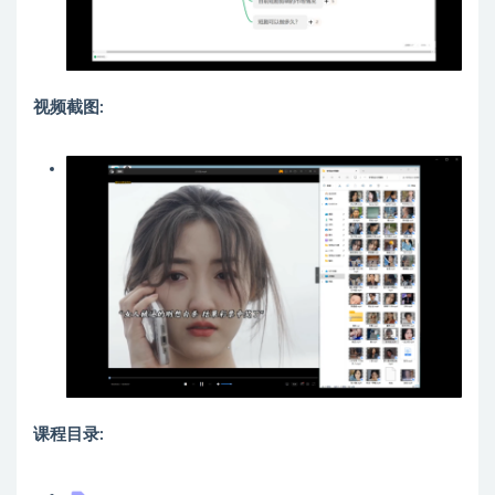
视频截图:
课程目录: