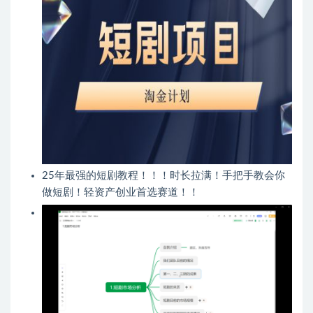
25年最强的短剧教程！！！时长拉满！手把手教会你
做短剧！轻资产创业首选赛道！！