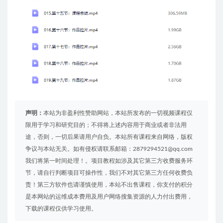
声明：
本站为非盈利性赞助网站，本站所发布的一切视频课程仅
限用于学习和研究目的；不得将上述内容用于商业或者非法用
途，否则，一切后果请用户自负。本站所有课程来自网络，版权
争议与本站无关。如有侵权请联系邮箱：2879294521@qq.com
我们将第一时间处理！。项目教程如涉及其它第三方收费服务环
节，请自行判断项目可操作性，我们不对其它第三方任何收费负
责！第三方软件也请谨慎使用，本站不出售课程，你支付的积分
是本网站的运维成本费用及用户网络搜集资源的人力付出费用，
下载的课程仅供学习使用。