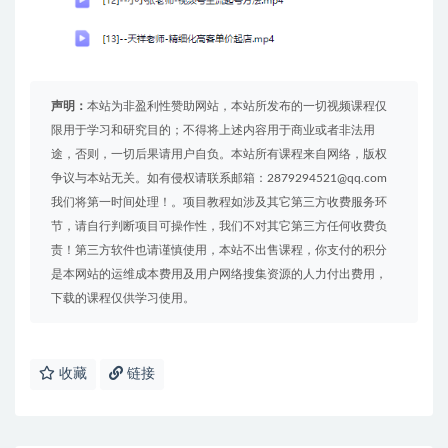
声明：
本站为非盈利性赞助网站，本站所发布的一切视频课程仅
限用于学习和研究目的；不得将上述内容用于商业或者非法用
途，否则，一切后果请用户自负。本站所有课程来自网络，版权
争议与本站无关。如有侵权请联系邮箱：2879294521@qq.com
我们将第一时间处理！。项目教程如涉及其它第三方收费服务环
节，请自行判断项目可操作性，我们不对其它第三方任何收费负
责！第三方软件也请谨慎使用，本站不出售课程，你支付的积分
是本网站的运维成本费用及用户网络搜集资源的人力付出费用，
下载的课程仅供学习使用。
收藏
链接