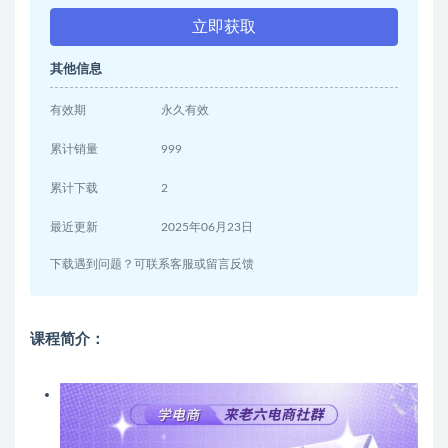
立即获取
其他信息
有效期
永久有效
累计销量
999
累计下载
2
最近更新
2025年06月23日
下载遇到问题？可联系客服或留言反馈
课程简介：