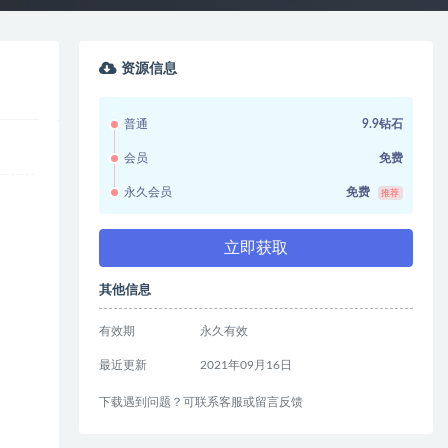
资源信息
普通
9.9钻石
会员
免费
永久会员
免费
推荐
立即获取
其他信息
有效期
永久有效
最近更新
2021年09月16日
下载遇到问题？可联系客服或留言反馈