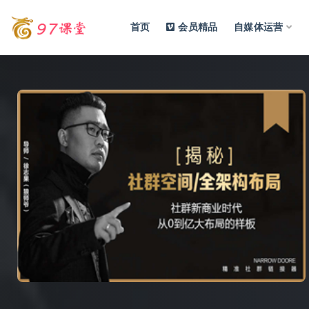
首页
会员精品
自媒体运营
全部