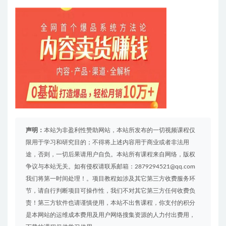
声明：
本站为非盈利性赞助网站，本站所发布的一切视频课程仅
限用于学习和研究目的；不得将上述内容用于商业或者非法用
途，否则，一切后果请用户自负。本站所有课程来自网络，版权
争议与本站无关。如有侵权请联系邮箱：2879294521@qq.com
我们将第一时间处理！。项目教程如涉及其它第三方收费服务环
节，请自行判断项目可操作性，我们不对其它第三方任何收费负
责！第三方软件也请谨慎使用，本站不出售课程，你支付的积分
是本网站的运维成本费用及用户网络搜集资源的人力付出费用，