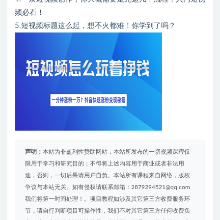
频必看！
5.短视频标题这么起，想不火都难！你学到了吗？
声明：
本站为非盈利性赞助网站，本站所发布的一切视频课程仅
限用于学习和研究目的；不得将上述内容用于商业或者非法用
途，否则，一切后果请用户自负。本站所有课程来自网络，版权
争议与本站无关。如有侵权请联系邮箱：2879294521@qq.com
我们将第一时间处理！。项目教程如涉及其它第三方收费服务环
节，请自行判断项目可操作性，我们不对其它第三方任何收费负