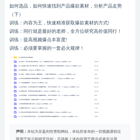
如何选品，如何快速找到产品爆款素材，分析产品走势
（下）
训练：内容为王，快速精准获取爆款素材的方式!
训练：同行就是最好的老师，全方位研究高价值同行！
训练：提高视频爆点丰富度!
训练：必须要掌握的一套必火规律！
声明：
本站为非盈利性赞助网站，本站所发布的一切视频课程仅
限用于学习和研究目的；不得将上述内容用于商业或者非法用