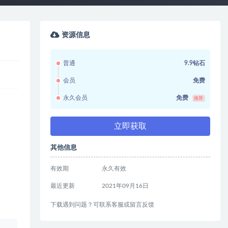
资源信息
普通
9.9钻石
会员
免费
永久会员
免费
推荐
立即获取
其他信息
有效期
永久有效
最近更新
2021年09月16日
下载遇到问题？可联系客服或留言反馈