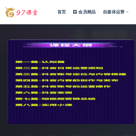
首页
会员精品
自媒体运营
全部