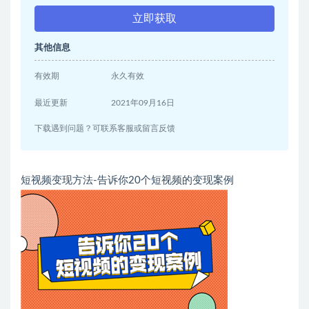
立即获取
其他信息
有效期
永久有效
最近更新
2021年09月16日
下载遇到问题？可联系客服或留言反馈
短视频变现方法-告诉你20个短视频的变现案例