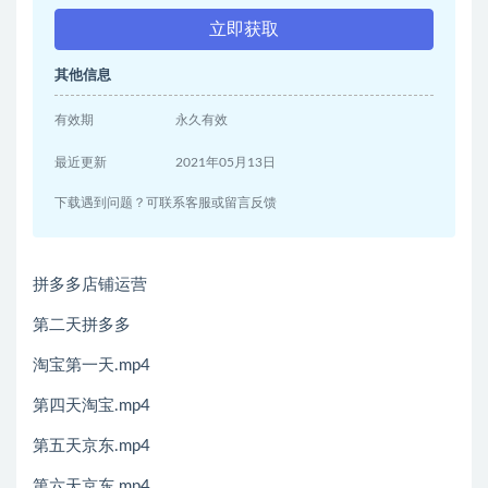
立即获取
其他信息
有效期
永久有效
最近更新
2021年05月13日
下载遇到问题？可联系客服或留言反馈
拼多多店铺运营
第二天拼多多
淘宝第一天.mp4
第四天淘宝.mp4
第五天京东.mp4
第六天京东.mp4