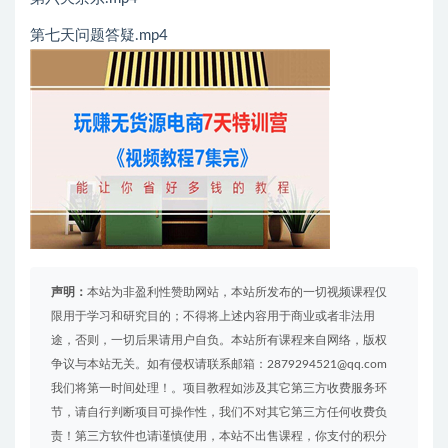
第七天问题答疑.mp4
声明：
本站为非盈利性赞助网站，本站所发布的一切视频课程仅
限用于学习和研究目的；不得将上述内容用于商业或者非法用
途，否则，一切后果请用户自负。本站所有课程来自网络，版权
争议与本站无关。如有侵权请联系邮箱：2879294521@qq.com
我们将第一时间处理！。项目教程如涉及其它第三方收费服务环
节，请自行判断项目可操作性，我们不对其它第三方任何收费负
责！第三方软件也请谨慎使用，本站不出售课程，你支付的积分