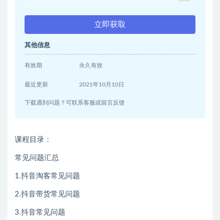
立即获取
其他信息
有效期
永久有效
最近更新
2021年10月10日
下载遇到问题？可联系客服或留言反馈
课程目录：
常见问题汇总
1.抖音淘客常见问题
2.抖音带货常见问题
3.抖音常见问题