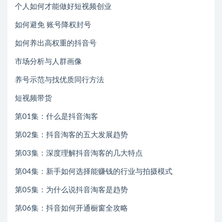
个人如何才能做好短视频创业
如何避免 账号降权封号
如何养出高权重的抖音号
市场分析与人群画像
养号示范与找优质同行方法
短视频带货
第01集：什么是抖音淘客
第02集：抖音淘客的五大发展趋势
第03集：深度理解抖音淘客的几大特点
第04集：新手如何选择能赚钱的行业与拍摄模式
第05集：为什么说抖音淘客是趋势
第06集：抖音如何开通橱窗全攻略