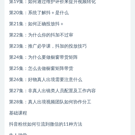
第19集：如何通过维护评价来提升视频转化
第20集：系统了解抖＋是什么
第21集：如何正确投放抖＋
第22集：为什么你的抖加不过审
第23集：推广必学课，抖加的投放技巧
第24集：为什么要做橱窗带货矩阵
第25集：怎么去做橱窗矩阵带货
第26集：好物真人出境需要注意什么
第27集：非真人出镜类人员配置及工作内容
第28集：真人出境视频团队如何协作分工
基础课程
抖音粉丝如何引流到微信的11种方法