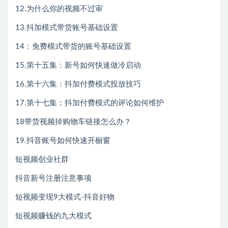
12.为什么你的视频不过审
13.抖加模式带货账号基础设置
14：免费模式带货的账号基础设置
15.第十五集：新号如何快速做冷启动
16.第十六集：抖加付费模式投放技巧
17.第十七集：抖加付费模式的评论如何维护
18带货视频掉购物车链接怎么办？
19.抖音账号如何快速开橱窗
短视频创业社群
抖音新号注册注意事项
短视频变现9大模式-抖音好物
短视频赚钱的九大模式