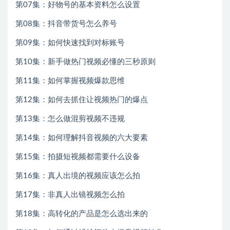
第07集：好物号的基本资料怎么设置
第08集：抖音带货号怎么养号
第09集：如何快速找到对标账号
第10集：新手做热门视频必懂的三秒原则
第11集：如何掌握视频爆款思维
第12集：如何去抓住让视频热门的爆点
第13集：怎么做混剪视频不违规
第14集：如何理解抖音视频的六大要素
第15集：拍摄短视频都需要什么设备
第16集：真人出境的视频应该怎么拍
第17集：非真人出镜视频怎么拍
第18集：高转化的产品是怎么选出来的