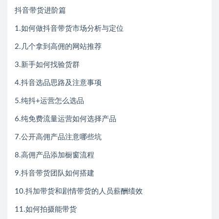
抖音带货进阶篇
1.如何做抖音带货市场分析与定位
2.几个拿到高佣的网站推荐
3.新手如何找验货群
4.抖音选品思路及注意事项
5.纯抖+运营怎么选品
6.纯免费流量运营如何选择产品
7.公开高佣产品注意哪些坑
8.高佣产品添加橱窗流程
9.抖音带货团队如何搭建
10.抖加带货和剧情带货的人员薪酬绩效
11.如何拍摄能带货