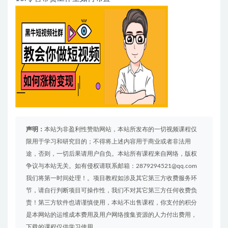
声明：
本站为非盈利性赞助网站，本站所发布的一切视频课程仅
限用于学习和研究目的；不得将上述内容用于商业或者非法用
途，否则，一切后果请用户自负。本站所有课程来自网络，版权
争议与本站无关。如有侵权请联系邮箱：2879294521@qq.com
我们将第一时间处理！。项目教程如涉及其它第三方收费服务环
节，请自行判断项目可操作性，我们不对其它第三方任何收费负
责！第三方软件也请谨慎使用，本站不出售课程，你支付的积分
是本网站的运维成本费用及用户网络搜集资源的人力付出费用，
下载的课程仅供学习使用。