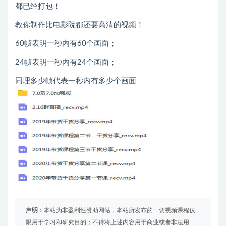
都已经打包！
教你制作比电影院都还要高清的视频！
60帧表明一秒内有60个画面；
24帧表明一秒内有24个画面；
同理多少帧代表一秒内有多少个画面
声明：
本站为非盈利性赞助网站，本站所发布的一切视频课程仅
限用于学习和研究目的；不得将上述内容用于商业或者非法用