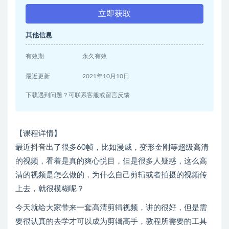
立即获取
其他信息
有效期
永久有效
最近更新
2021年10月10日
下载遇到问题？可联系客服或留言反馈
【课程详情】
最近抖音出了很多60帧，比如漫威，变形金刚等超级高清
的视频，看着是真的爽心悦目，但是很多人疑惑，这么高
清的视频是怎么做的，为什么自己剪辑或者拍摄的视频传
上去，就很模糊呢？
今天就给大家带来一套高清剪辑视频，讲的很好，但是需
要很认真的去学才可以成为剪辑高手，教程所需要的工具