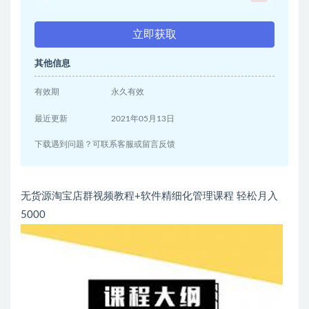
立即获取
其他信息
有效期
永久有效
最近更新
2021年05月13日
下载遇到问题？可联系客服或留言反馈
无货源淘宝店群视频教程+软件精细化管理课程 轻松月入
5000