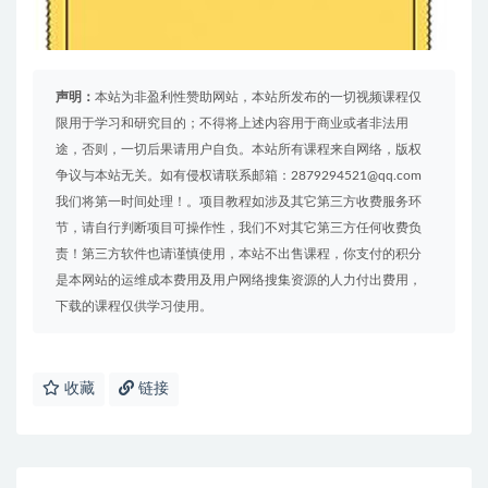
声明：
本站为非盈利性赞助网站，本站所发布的一切视频课程仅
限用于学习和研究目的；不得将上述内容用于商业或者非法用
途，否则，一切后果请用户自负。本站所有课程来自网络，版权
争议与本站无关。如有侵权请联系邮箱：2879294521@qq.com
我们将第一时间处理！。项目教程如涉及其它第三方收费服务环
节，请自行判断项目可操作性，我们不对其它第三方任何收费负
责！第三方软件也请谨慎使用，本站不出售课程，你支付的积分
是本网站的运维成本费用及用户网络搜集资源的人力付出费用，
下载的课程仅供学习使用。
收藏
链接