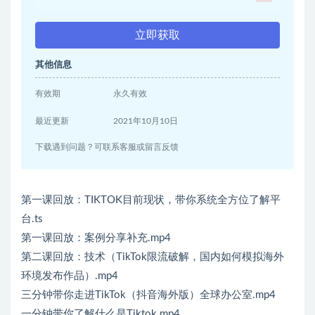
立即获取
其他信息
有效期
永久有效
最近更新
2021年10月10日
下载遇到问题？可联系客服或留言反馈
第一课回放：TIKTOK目前现状，带你系统全方位了解平
台.ts
第一课回放：案例分享补充.mp4
第二课回放：技术（TikTok限流破解，国内如何模拟海外
环境发布作品）.mp4
三分钟带你走进TikTok（抖音海外版）全球办公室.mp4
一分钟带你了解什么是Tiktok.mp4