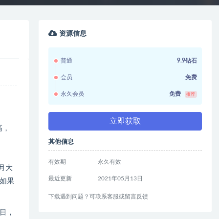
资源信息
普通
9.9钻石
会员
免费
永久会员
免费
推荐
立即获取
高，
其他信息
有效期
永久有效
月大
最近更新
2021年05月13日
如果
下载遇到问题？可联系客服或留言反馈
目，