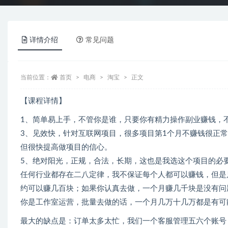
详情介绍
常见问题
当前位置：
首页
电商
淘宝
正文
【课程详情】
1、简单易上手，不管你是谁，只要你有精力操作副业赚钱，
3、见效快，针对互联网项目，很多项目第1个月不赚钱很正
但很快提高做项目的信心。
5、绝对阳光，正规，合法，长期，这也是我选这个项目的必
任何行业都存在二八定律，我不保证每个人都可以赚钱，但是
约可以赚几百块；如果你认真去做，一个月赚几千块是没有问
你是工作室运营，批量去做的话，一个月几万十几万都是有可
最大的缺点是：订单太多太忙，我们一个客服管理五六个账号