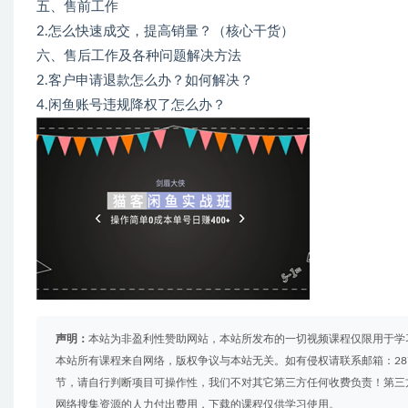
五、售前工作
2.怎么快速成交，提高销量？（核心干货）
六、售后工作及各种问题解决方法
2.客户申请退款怎么办？如何解决？
4.闲鱼账号违规降权了怎么办？
声明：
本站为非盈利性赞助网站，本站所发布的一切视频课程仅限用于学
本站所有课程来自网络，版权争议与本站无关。如有侵权请联系邮箱：2879
节，请自行判断项目可操作性，我们不对其它第三方任何收费负责！第三
网络搜集资源的人力付出费用，下载的课程仅供学习使用。