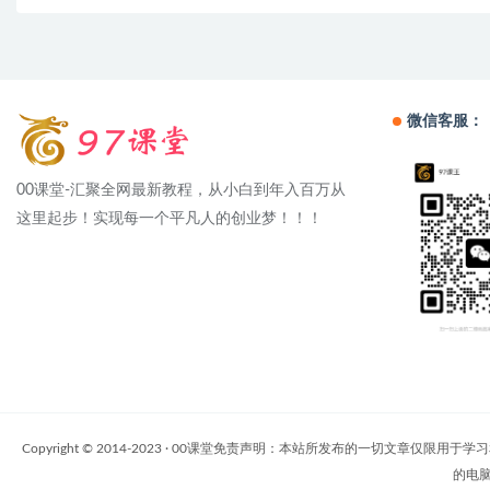
微信客服：
00课堂-汇聚全网最新教程，从小白到年入百万从
这里起步！实现每一个平凡人的创业梦！！！
Copyright © 2014-2023 · 00课堂免责声明：本站所发布的一
的电