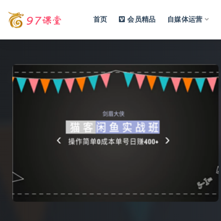
首页
会员精品
自媒体运营
全部