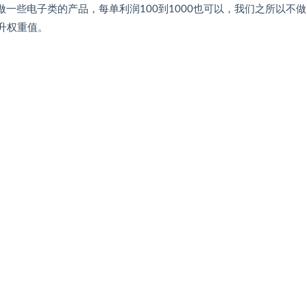
一些电子类的产品，每单利润100到1000也可以，我们之所以不做，
升权重值。