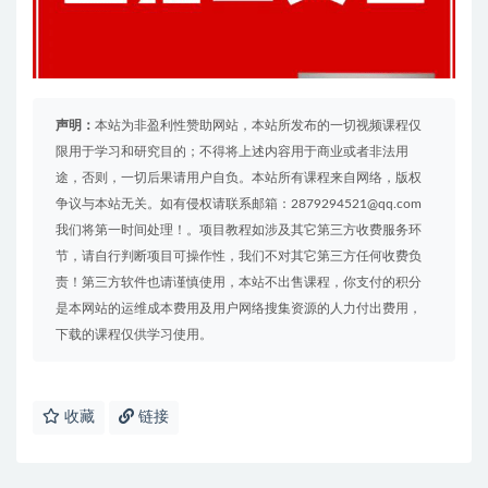
声明：
本站为非盈利性赞助网站，本站所发布的一切视频课程仅
限用于学习和研究目的；不得将上述内容用于商业或者非法用
途，否则，一切后果请用户自负。本站所有课程来自网络，版权
争议与本站无关。如有侵权请联系邮箱：2879294521@qq.com
我们将第一时间处理！。项目教程如涉及其它第三方收费服务环
节，请自行判断项目可操作性，我们不对其它第三方任何收费负
责！第三方软件也请谨慎使用，本站不出售课程，你支付的积分
是本网站的运维成本费用及用户网络搜集资源的人力付出费用，
下载的课程仅供学习使用。
收藏
链接