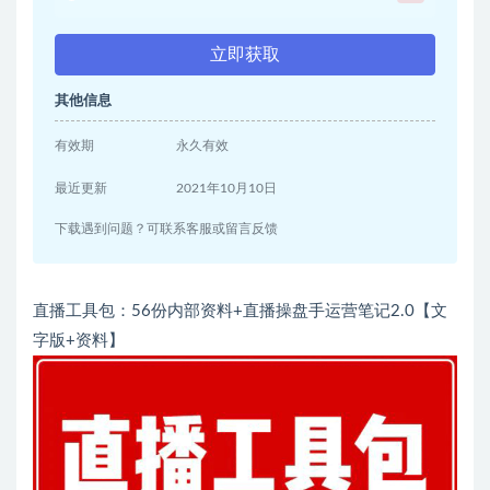
立即获取
其他信息
有效期
永久有效
最近更新
2021年10月10日
下载遇到问题？可联系客服或留言反馈
直播工具包：56份内部资料+直播操盘手运营笔记2.0【文
字版+资料】