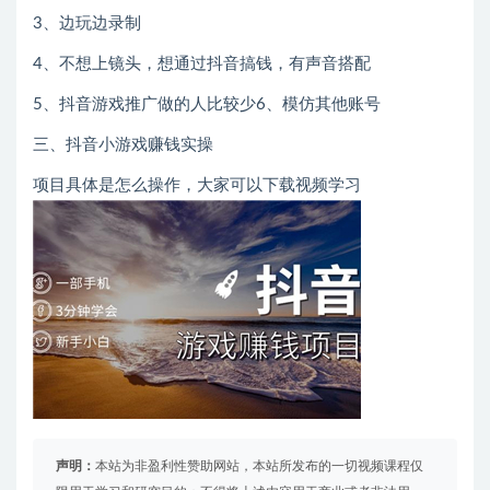
3、边玩边录制
4、不想上镜头，想通过抖音搞钱，有声音搭配
5、抖音游戏推广做的人比较少6、模仿其他账号
三、抖音小游戏赚钱实操
项目具体是怎么操作，大家可以下载视频学习
声明：
本站为非盈利性赞助网站，本站所发布的一切视频课程仅