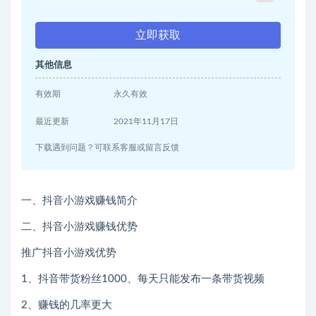
立即获取
其他信息
有效期
永久有效
最近更新
2021年11月17日
下载遇到问题？可联系客服或留言反馈
一、抖音小游戏赚钱简介
二、抖音小游戏赚钱优势
推广抖音小游戏优势
1、抖音带货粉丝1000、每天只能发布一条带货视频
2、赚钱的几率更大