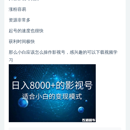
涨粉容易
资源非常多
起号的速度也很快
获利时间极快
那么小白应该怎么操作影视号，感兴趣的可以下载视频学
习