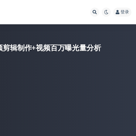
登录
频剪辑制作+视频百万曝光量分析