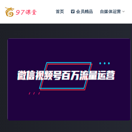
首页
会员精品
自媒体运营
全部