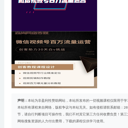
声明：
本站为非盈利性赞助网站，本站所发布的一切视频课程仅限用于学
本站所有课程来自网络，版权争议与本站无关。如有侵权请联系邮箱：2879
节，请自行判断项目可操作性，我们不对其它第三方任何收费负责！第三
网络搜集资源的人力付出费用，下载的课程仅供学习使用。