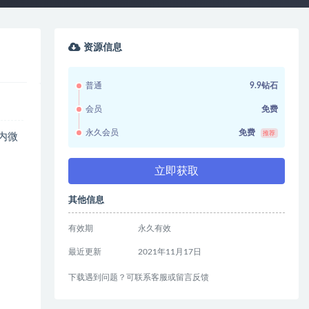
资源信息
普通
9.9钻石
会员
免费
永久会员
免费
推荐
内微
立即获取
其他信息
有效期
永久有效
最近更新
2021年11月17日
下载遇到问题？可联系客服或留言反馈