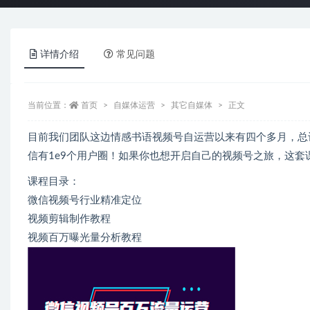
详情介绍
常见问题
当前位置：
首页
自媒体运营
其它自媒体
正文
目前我们团队这边情感书语视频号自运营以来有四个多月，总计
信有1e9个用户圈！如果你也想开启自己的视频号之旅，这套
课程目录：
微信视频号行业精准定位
视频剪辑制作教程
视频百万曝光量分析教程