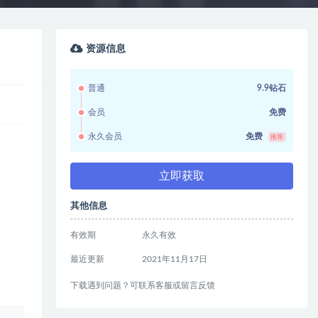
资源信息
普通
9.9钻石
会员
免费
永久会员
免费
推荐
立即获取
其他信息
有效期
永久有效
最近更新
2021年11月17日
下载遇到问题？可联系客服或留言反馈