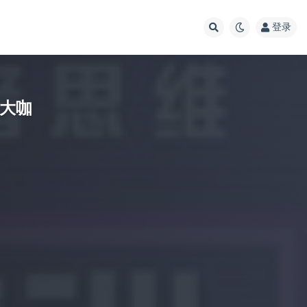
登录
音大咖