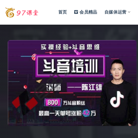
首页
会员精品
自媒体运营
全部