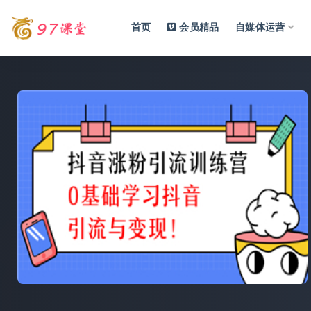
首页
会员精品
自媒体运营
全部