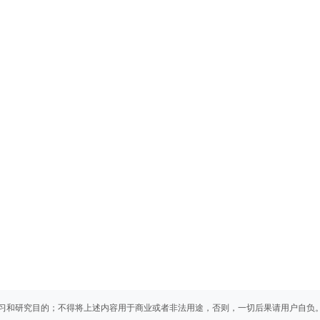
习和研究目的；不得将上述内容用于商业或者非法用途，否则，一切后果请用户自负