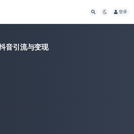
登录
抖音引流与变现