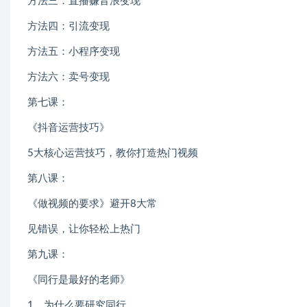
方法三：直播赚音浪变现
方法四：引流变现
方法五：小程序变现
方法六：卖号变现
第七课：
《抖音运营技巧》
5大核心运营技巧，教你打造热门视频
第八课：
《做视频的要求》避开8大常
见错误，让你轻松上热门
第九课：
《同行是最好的老师》
1。为什么要研究同行