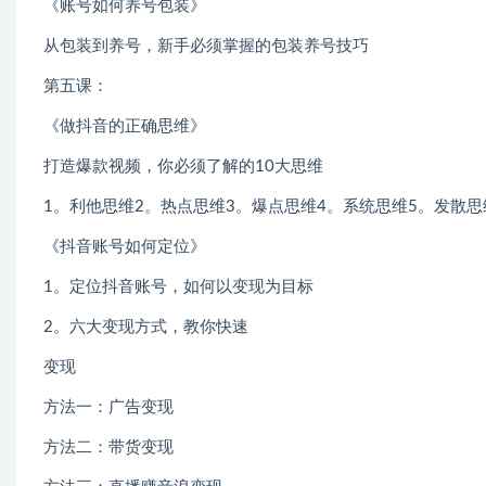
《账号如何养号包装》
从包装到养号，新手必须掌握的包装养号技巧
第五课：
《做抖音的正确思维》
打造爆款视频，你必须了解的10大思维
1。利他思维2。热点思维3。爆点思维4。系统思维5。发散思
《抖音账号如何定位》
1。定位抖音账号，如何以变现为目标
2。六大变现方式，教你快速
变现
方法一：广告变现
方法二：带货变现