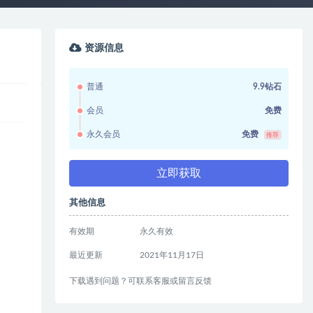
资源信息
普通
9.9钻石
会员
免费
永久会员
免费
推荐
立即获取
其他信息
有效期
永久有效
最近更新
2021年11月17日
下载遇到问题？可联系客服或留言反馈