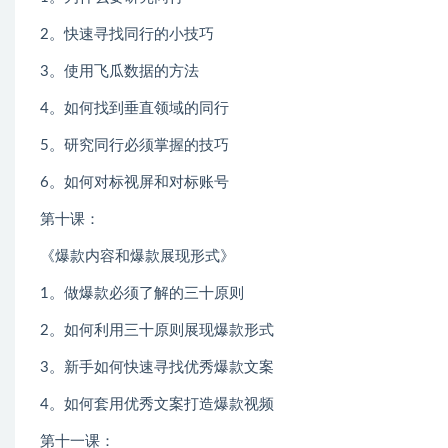
2。快速寻找同行的小技巧
3。使用飞瓜数据的方法
4。如何找到垂直领域的同行
5。研究同行必须掌握的技巧
6。如何对标视屏和对标账号
第十课：
《爆款内容和爆款展现形式》
1。做爆款必须了解的三十原则
2。如何利用三十原则展现爆款形式
3。新手如何快速寻找优秀爆款文案
4。如何套用优秀文案打造爆款视频
第十一课：