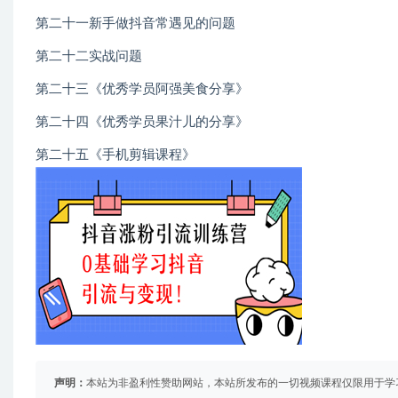
第二十一新手做抖音常遇见的问题
第二十二实战问题
第二十三《优秀学员阿强美食分享》
第二十四《优秀学员果汁儿的分享》
第二十五《手机剪辑课程》
声明：
本站为非盈利性赞助网站，本站所发布的一切视频课程仅限用于学