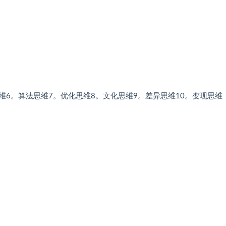
维6。算法思维7。优化思维8。文化思维9。差异思维10。变现思维