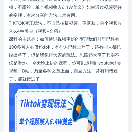
频，不露脸，单个视频收入6.4W美金》如何通过视频更好
的变现，本次分享的方法非常有用。
TIKTOK变现玩法，不自己拍摄视频，不露脸，单个视频收
入6.4W美金（视频+文档）
课程的主题是：如何通过视频更好的变现我们群里已经有
100多号人在做tiktok，有些人已经上岸了，还有些人都已
经出单了，但是我觉得大家的玩法。思路还太窄了其实不
仅是iktok，今天晚上讲的课程，你可以运用到youtube,ins
视频。B站，乃至各种文章上面，而且方法非常有用错过
了，那就错过了~~