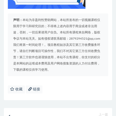
声明：
本站为非盈利性赞助网站，本站所发布的一切视频课程仅
限用于学习和研究目的；不得将上述内容用于商业或者非法用
途，否则，一切后果请用户自负。本站所有课程来自网络，版权
争议与本站无关。如有侵权请联系邮箱：2879294521@qq.com
我们将第一时间处理！。项目教程如涉及其它第三方收费服务环
节，请自行判断项目可操作性，我们不对其它第三方任何收费负
责！第三方软件也请谨慎使用，本站不出售课程，你支付的积分
是本网站的运维成本费用及用户网络搜集资源的人力付出费用，
下载的课程仅供学习使用。
收藏
链接
上一篇