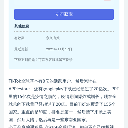
立即获取
其他信息
有效期
永久有效
最近更新
2021年11月17日
下载遇到问题？可联系客服或留言反馈
TikTok全球基本有8亿的活跃用户。然后累计在
APPlestore，还有googleplay下载已经超过了20亿次。PPT
里的15亿次是疫情之前的，疫情期间爆炸式增长，现在全
球总的下载量已经超过了20亿。目前TikTok覆盖了155个
国家。重点的是印度，排名是第一，然后接下来就是美
国，然后大陆，然后再是一些东南亚国家。
今天分享的课程是《tiktok变现玩法，如何不自己拍摄视