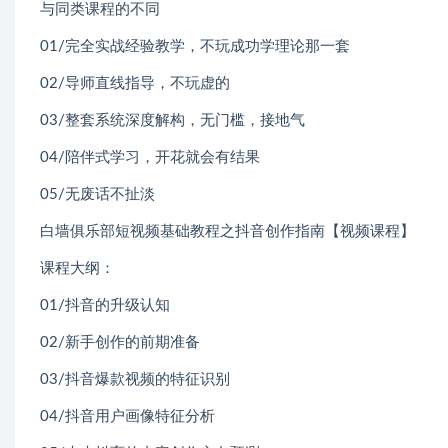
与同类课程的不同
01/完全实战经验教学，不玩成功学理论那一套
02/导师直线指导，不玩虚的
03/整套系统深度解构，无门槛，接地气
04/陪伴式学习，开花就会有结果
05/无废话不扯淡
白墙俱乐部短视频基础教程之抖音创作指南【视频课程】
课程大纲：
01/抖音的升级认知
02/新手创作的前期准备
03/抖音爆款视频的特征识别
04/抖音用户画像特征分析