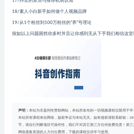
17/抖音的算法与推荐机制认知
18/素人小白新手如何做个人视频品牌
19/从1个粉丝到100万粉丝的“养”号理论
假如以上问题困扰你多时并且让你感到无从下手我们相信这堂
声明：
本站为非盈利性赞助网站，本站所发布的一切视频课程仅限用于学
本站所有课程来自网络，版权争议与本站无关。如有侵权请联系邮箱：2879
节，请自行判断项目可操作性，我们不对其它第三方任何收费负责！第三
网络搜集资源的人力付出费用，下载的课程仅供学习使用。