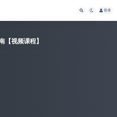
登录
南【视频课程】