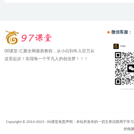
微信客服：
00课堂-汇聚全网最新教程，从小白到年入百万从
这里起步！实现每一个平凡人的创业梦！！！
Copyright © 2014-2023 · 00课堂免责声明：本站所发布的一
的电