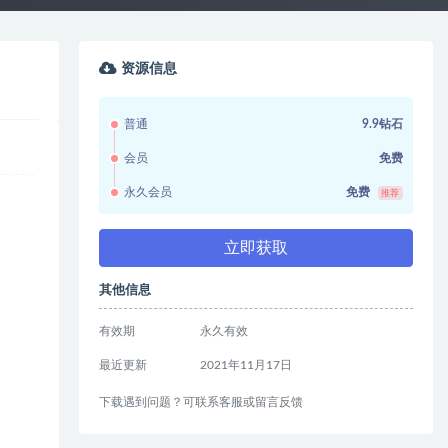
资源信息
普通
9.9钻石
会员
免费
永久会员
免费
推荐
立即获取
其他信息
有效期
永久有效
最近更新
2021年11月17日
下载遇到问题？可联系客服或留言反馈