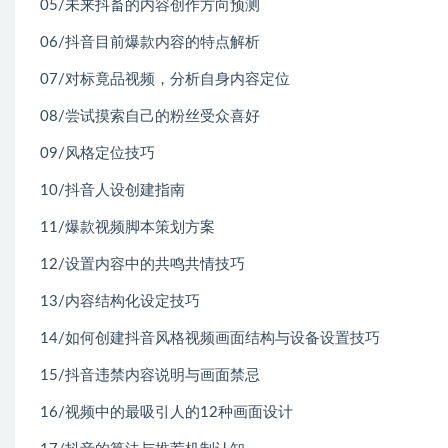
05/未来抖畜的内容创作方向预测
06/抖音目前爆款内容的特点解析
07/对标竟品视频，分析自身内容定位
08/尝试摸索自己的粉丝受众喜好
09/风格定位技巧
10/抖音人设创建指南
11/爆款视频脚本策划方案
12/设置内容中的共鸣共情技巧
13/内容结构化设定技巧
14/如何创建抖音风格视频画面结构与设备设置技巧
15/抖音违禁内容说明与画面禁忌
16/视频中的最吸引人的12种画面设计