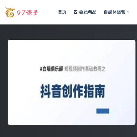
首页
会员精品
自媒体运营
全部