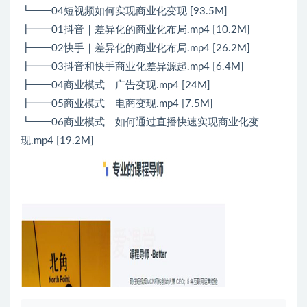
┗━━04短视频如何实现商业化变现 [93.5M]
┣━━01抖音｜差异化的商业化布局.mp4 [10.2M]
┣━━02快手｜差异化的商业化布局.mp4 [26.2M]
┣━━03抖音和快手商业化差异源起.mp4 [6.4M]
┣━━04商业模式｜广告变现.mp4 [24M]
┣━━05商业模式｜电商变现.mp4 [7.5M]
┗━━06商业模式｜如何通过直播快速实现商业化变
现.mp4 [19.2M]