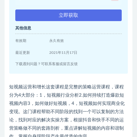
立即获取
其他信息
有效期
永久有效
最近更新
2021年11月17日
下载遇到问题？可联系客服或留言反馈
短视频运营和增长这套课程是完整的策略运营课程，课程
分为4大部分：1，短视频行业分析2.如何持续打造爆款短
视频内容3，如何做好短视频，4，短视频如何实现商业化
变现。这门课程帮助不同阶段的找到一个可以复制的方法
论，找到对应的解决实操方案，根据抖音和快手不同的运
营策略做不同的套路剖析，重点讲解短视频的内容和谐制
作，掌握自身现阶段产生最优质的内容。