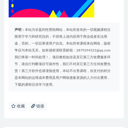
声明：
本站为非盈利性赞助网站，本站所发布的一切视频课程仅
限用于学习和研究目的；不得将上述内容用于商业或者非法用
途，否则，一切后果请用户自负。本站所有课程来自网络，版权
争议与本站无关。如有侵权请联系邮箱：2879294521@qq.com
我们将第一时间处理！。项目教程如涉及其它第三方收费服务环
节，请自行判断项目可操作性，我们不对其它第三方任何收费负
责！第三方软件也请谨慎使用，本站不出售课程，你支付的积分
是本网站的运维成本费用及用户网络搜集资源的人力付出费用，
下载的课程仅供学习使用。
收藏
链接