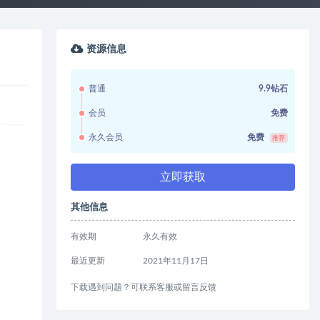
资源信息
普通
9.9钻石
会员
免费
永久会员
免费
推荐
立即获取
其他信息
有效期
永久有效
最近更新
2021年11月17日
下载遇到问题？可联系客服或留言反馈