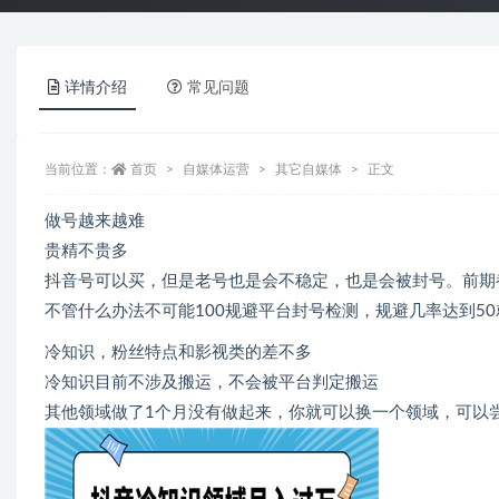
详情介绍
常见问题
当前位置：
首页
自媒体运营
其它自媒体
正文
做号越来越难
贵精不贵多
抖音号可以买，但是老号也是会不稳定，也是会被封号。前期
不管什么办法不可能100规避平台封号检测，规避几率达到5
冷知识，粉丝特点和影视类的差不多
冷知识目前不涉及搬运，不会被平台判定搬运
其他领域做了1个月没有做起来，你就可以换一个领域，可以