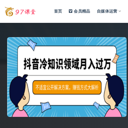
首页
会员精品
自媒体运营
全部