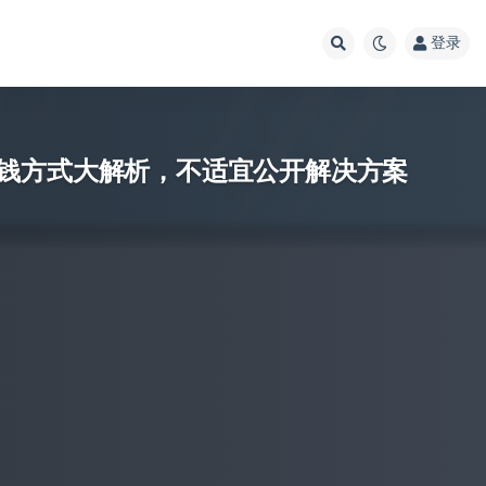
登录
钱方式大解析，不适宜公开解决方案