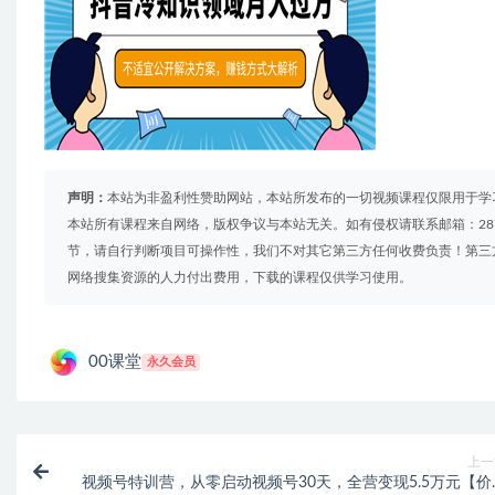
声明：
本站为非盈利性赞助网站，本站所发布的一切视频课程仅限用于学
本站所有课程来自网络，版权争议与本站无关。如有侵权请联系邮箱：2879
节，请自行判断项目可操作性，我们不对其它第三方任何收费负责！第三
网络搜集资源的人力付出费用，下载的课程仅供学习使用。
00课堂
永久会员
上一
视频号特训营，从零启动视频号30天，全营变现5.5万元【价