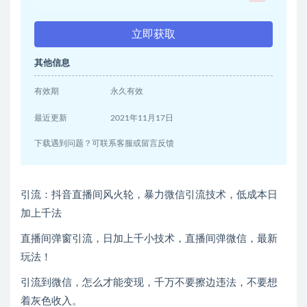
立即获取
其他信息
有效期
永久有效
最近更新
2021年11月17日
下载遇到问题？可联系客服或留言反馈
引流：抖音直播间风火轮，暴力微信引流技术，低成本日
加上千法
直播间弹窗引流，日加上千小技术，直播间弹微信，最新
玩法！
引流到微信，怎么才能变现，千万不要擦边违法，不要想
着灰色收入。