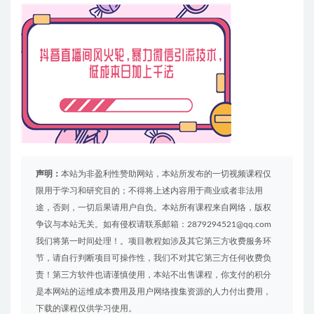
声明：
本站为非盈利性赞助网站，本站所发布的一切视频课程仅
限用于学习和研究目的；不得将上述内容用于商业或者非法用
途，否则，一切后果请用户自负。本站所有课程来自网络，版权
争议与本站无关。如有侵权请联系邮箱：2879294521@qq.com
我们将第一时间处理！。项目教程如涉及其它第三方收费服务环
节，请自行判断项目可操作性，我们不对其它第三方任何收费负
责！第三方软件也请谨慎使用，本站不出售课程，你支付的积分
是本网站的运维成本费用及用户网络搜集资源的人力付出费用，
下载的课程仅供学习使用。