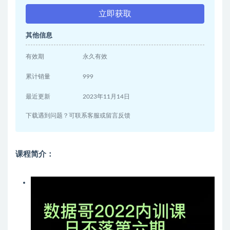
立即获取
其他信息
有效期
永久有效
累计销量
999
最近更新
2023年11月14日
下载遇到问题？可联系客服或留言反馈
课程简介：