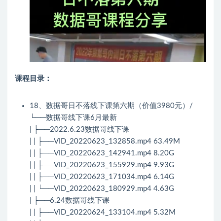
课程目录：
18、数据哥日不落线下课第六期（价值3980元）/
└──数据哥线下课6月最新
| ├──2022.6.23数据哥线下课
| | ├──VID_20220623_132858.mp4 63.49M
| | ├──VID_20220623_142941.mp4 8.20G
| | ├──VID_20220623_155929.mp4 9.93G
| | ├──VID_20220623_171034.mp4 6.14G
| | └──VID_20220623_180929.mp4 4.63G
| ├──6.24数据哥线下课
| | ├──VID_20220624_133104.mp4 5.32M