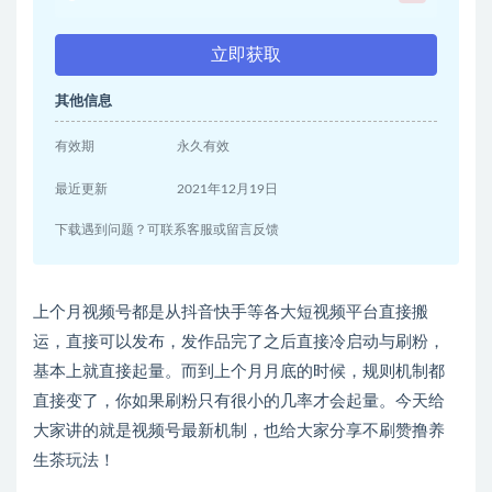
立即获取
其他信息
有效期
永久有效
最近更新
2021年12月19日
下载遇到问题？可联系客服或留言反馈
上个月视频号都是从抖音快手等各大短视频平台直接搬
运，直接可以发布，发作品完了之后直接冷启动与刷粉，
基本上就直接起量。而到上个月月底的时候，规则机制都
直接变了，你如果刷粉只有很小的几率才会起量。今天给
大家讲的就是视频号最新机制，也给大家分享不刷赞撸养
生茶玩法！