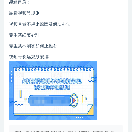
课程目录：
最新视频号规则
视频号做不起来原因及解决办法
养生茶细节处理
养生茶不刷赞如何上推荐
视频号长远规划安排