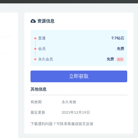
资源信息
普通
9.9钻石
会员
免费
永久会员
免费
推荐
立即获取
其他信息
有效期
永久有效
最近更新
2021年12月19日
下载遇到问题？可联系客服或留言反馈