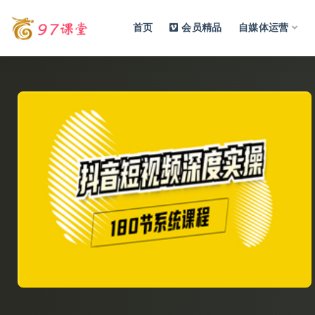
首页
会员精品
自媒体运营
全部