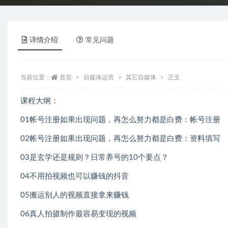
详情介绍
常见问题
当前位置：
首页
自媒体运营
其它自媒体
正文
课程大纲：
01帐号注册如果出现问题，再怎么努力都是白费：帐号注册
02帐号注册如果出现问题，再怎么努力都是白费：资料填写
03是玄学还是规则？日常养号的10个要点？
04不用拍视频也可以赚钱的抖音
05搬运别人的视频直接拿来赚钱
06真人拍摄制作最容易变现的视频