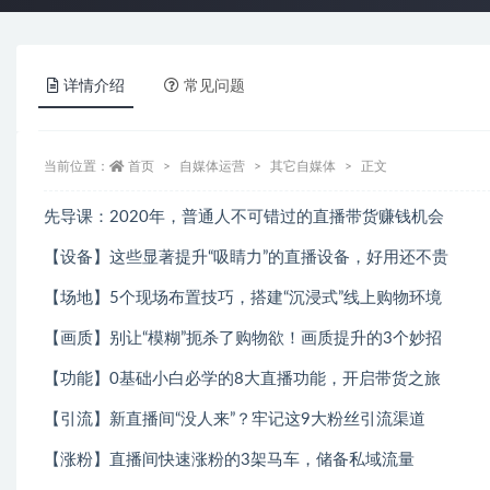
详情介绍
常见问题
当前位置：
首页
自媒体运营
其它自媒体
正文
先导课：2020年，普通人不可错过的直播带货赚钱机会
【设备】这些显著提升“吸睛力”的直播设备，好用还不贵
【场地】5个现场布置技巧，搭建“沉浸式”线上购物环境
【画质】别让“模糊”扼杀了购物欲！画质提升的3个妙招
【功能】0基础小白必学的8大直播功能，开启带货之旅
【引流】新直播间“没人来”？牢记这9大粉丝引流渠道
【涨粉】直播间快速涨粉的3架马车，储备私域流量