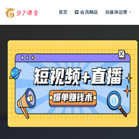
首页
会员精品
自媒体运营
全部